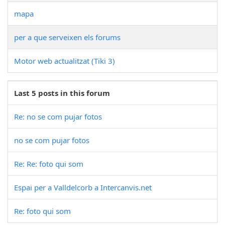
mapa
per a que serveixen els forums
Motor web actualitzat (Tiki 3)
Last 5 posts in this forum
Re: no se com pujar fotos
no se com pujar fotos
Re: Re: foto qui som
Espai per a Valldelcorb a Intercanvis.net
Re: foto qui som