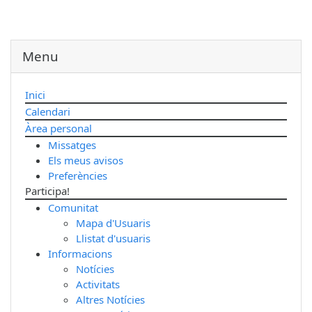
Menu
Inici
Calendari
Àrea personal
Missatges
Els meus avisos
Preferències
Participa!
Comunitat
Mapa d'Usuaris
Llistat d'usuaris
Informacions
Notícies
Activitats
Altres Notícies