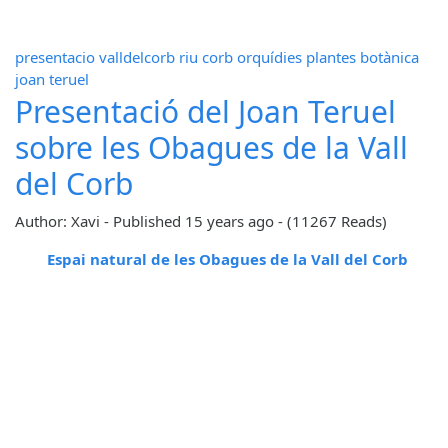
presentacio
valldelcorb
riu corb
orquídies
plantes
botànica
joan teruel
Presentació del Joan Teruel
sobre les Obagues de la Vall
del Corb
Author: Xavi
-
Published
15 years ago
-
(11267 Reads)
Espai natural de les Obagues de la Vall del Corb