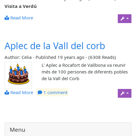
Visita a Verdú
Read More
Aplec de la Vall del corb
Author: Celia
-
Published
19 years ago
-
(6308 Reads)
L' Aplec a Rocafort de Vallbona va reunir
més de 100 persones de diferents pobles
de la Vall del Corb
Read More
1 comment
Menu